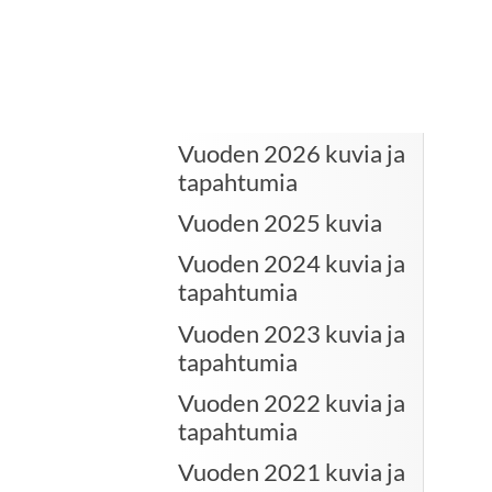
Vuoden 2026 kuvia ja
tapahtumia
Vuoden 2025 kuvia
Vuoden 2024 kuvia ja
tapahtumia
Vuoden 2023 kuvia ja
tapahtumia
Vuoden 2022 kuvia ja
tapahtumia
Vuoden 2021 kuvia ja