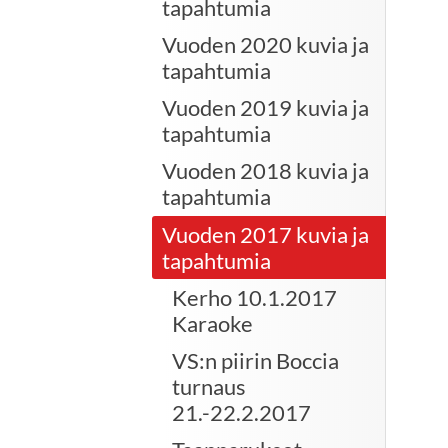
tapahtumia
Vuoden 2020 kuvia ja
tapahtumia
Vuoden 2019 kuvia ja
tapahtumia
Vuoden 2018 kuvia ja
tapahtumia
Vuoden 2017 kuvia ja
tapahtumia
Kerho 10.1.2017
Karaoke
VS:n piirin Boccia
turnaus
21.-22.2.2017