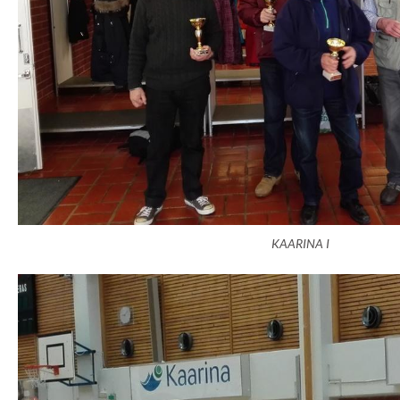
KAARINA I