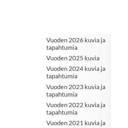
Vuoden 2026 kuvia ja
tapahtumia
Vuoden 2025 kuvia
Vuoden 2024 kuvia ja
tapahtumia
Vuoden 2023 kuvia ja
tapahtumia
Vuoden 2022 kuvia ja
tapahtumia
Vuoden 2021 kuvia ja