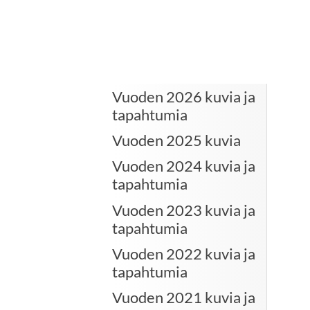
Vuoden 2026 kuvia ja
tapahtumia
Vuoden 2025 kuvia
Vuoden 2024 kuvia ja
tapahtumia
Vuoden 2023 kuvia ja
tapahtumia
Vuoden 2022 kuvia ja
tapahtumia
Vuoden 2021 kuvia ja