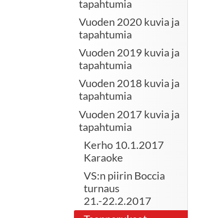
tapahtumia
Vuoden 2020 kuvia ja
tapahtumia
Vuoden 2019 kuvia ja
tapahtumia
Vuoden 2018 kuvia ja
tapahtumia
Vuoden 2017 kuvia ja
tapahtumia
Kerho 10.1.2017
Karaoke
VS:n piirin Boccia
turnaus
21.-22.2.2017