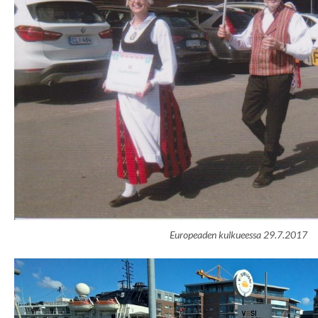
Europeaden kulkueessa 29.7.2017