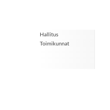
Hallitus
Toimikunnat