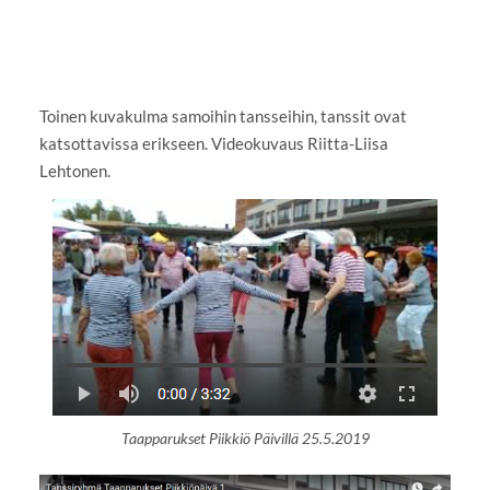
Toinen kuvakulma samoihin tansseihin, tanssit ovat
katsottavissa erikseen. Videokuvaus Riitta-Liisa
Lehtonen.
Taapparukset Piikkiö Päivillä 25.5.2019