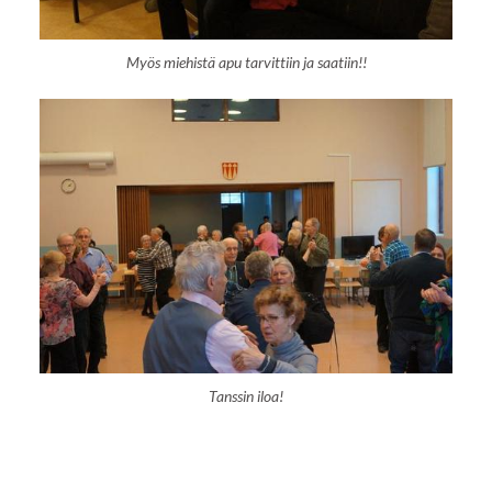
Myös miehistä apu tarvittiin ja saatiin!!
Tanssin iloa!