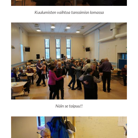
Kuulumisten vaihtoa tanssimisn lomassa
Näin se taipuu!!