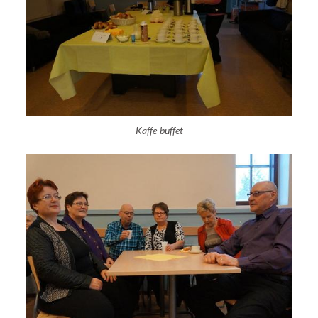
Kaffe-buffet