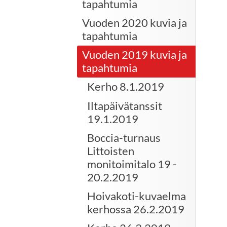
tapahtumia
Vuoden 2020 kuvia ja
tapahtumia
Vuoden 2019 kuvia ja
tapahtumia
Kerho 8.1.2019
Iltapäivätanssit
19.1.2019
Boccia-turnaus
Littoisten
monitoimitalo 19 -
20.2.2019
Hoivakoti-kuvaelma
kerhossa 26.2.2019