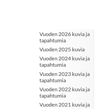
Vuoden 2026 kuvia ja
tapahtumia
Vuoden 2025 kuvia
Vuoden 2024 kuvia ja
tapahtumia
Vuoden 2023 kuvia ja
tapahtumia
Vuoden 2022 kuvia ja
tapahtumia
Vuoden 2021 kuvia ja